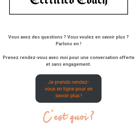
Vous avez des questions ? Vous voulez en savoir plus ?
Parlons en !
Prenez rendez-vous avec moi pour une conversation offerte
et sans engagement.
Je prends rendez-
vous en ligne pour en
savoir plus !
C’est quoi ?