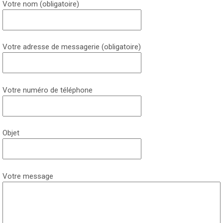
Votre nom (obligatoire)
Votre adresse de messagerie (obligatoire)
Votre numéro de téléphone
Objet
Votre message