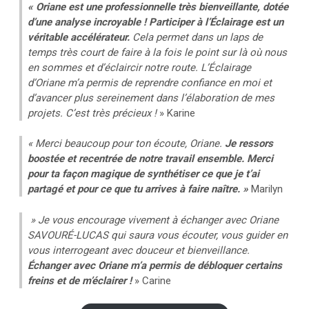
« Oriane est une professionnelle très bienveillante, dotée
d’une analyse incroyable !
Participer à l’Éclairage est un
véritable accélérateur.
Cela permet dans un laps de
temps très court de faire à la fois le point sur là où nous
en sommes et d’éclaircir notre route. L’Éclairage
d’Oriane m’a permis de reprendre confiance en moi et
d’avancer plus sereinement dans l’élaboration de mes
projets. C’est très précieux !
» Karine
« Merci beaucoup pour ton écoute, Oriane.
Je ressors
boostée et recentrée de notre travail ensemble.
Merci
pour ta façon magique de synthétiser ce que je t’ai
partagé et pour ce que tu arrives à faire naître. »
Marilyn
» Je vous encourage vivement à échanger avec Oriane
SAVOURÉ-LUCAS qui saura vous écouter, vous guider en
vous interrogeant avec douceur et bienveillance.
Échanger avec Oriane m’a permis de débloquer certains
freins et de m’éclairer !
» Carine