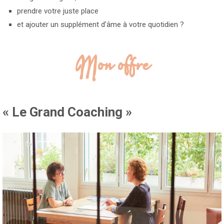
prendre votre juste place
et ajouter un supplément d’âme à votre quotidien ?
Mon offre
« Le Grand Coaching »