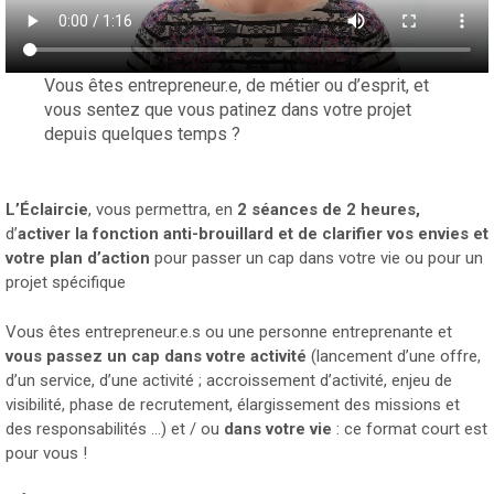
Vous êtes entrepreneur.e, de métier ou d’esprit, et
vous sentez que vous patinez dans votre projet
depuis quelques temps ?
L’Éclaircie
, vous permettra, en
2 séances de 2 heures,
d’
activer la fonction anti-brouillard et de clarifier vos envies et
votre plan d’action
pour passer un cap dans votre vie ou pour un
projet spécifique
Vous êtes entrepreneur.e.s ou une personne entreprenante et
vous passez un cap dans votre activité
(lancement d’une offre,
d’un service, d’une activité ; accroissement d’activité, enjeu de
visibilité, phase de recrutement, élargissement des missions et
des responsabilités …) et / ou
dans votre vie
: ce format court est
pour vous !