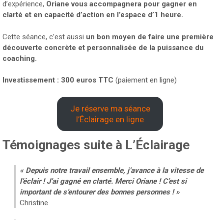
d’expérience,
Oriane vous accompagnera pour gagner en
clarté et en capacité d’action en l’espace d’1 heure.
Cette séance, c’est aussi
un bon moyen de faire une première
découverte concrète et personnalisée de la puissance du
coaching.
Investissement : 300 euros TTC
(paiement en ligne)
Je réserve ma séance
l’Éclairage en ligne
Témoignages suite à L’Éclairage
« Depuis notre travail ensemble, j’avance à la vitesse de
l’éclair ! J’ai gagné en clarté. Merci Oriane ! C’est si
important de s’entourer des bonnes personnes ! »
Christine