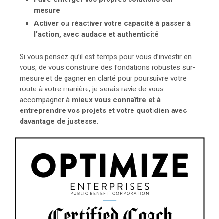
mesure
Activer ou réactiver votre capacité à passer à
l’action, avec audace et authenticité
Si vous pensez qu’il est temps pour vous d’investir en
vous, de vous construire des fondations robustes sur-
mesure et de gagner en clarté pour poursuivre votre
route à votre manière, je serais ravie de vous
accompagner à
mieux vous connaître et à
entreprendre vos projets et votre quotidien avec
davantage de justesse
.