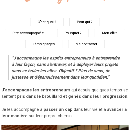
C’est quoi ?
Pour qui ?
Être accompagné.e
Pourquoi ?
Mon offre
Témoignages
Me contacter
“J’accompagne les esprits entrepreneurs à entreprendre
à leur façon, sans s’entraver, et à déployer leurs projets
sans se brûler les ailes. Objectif ? Plus de sens, de
justesse et d’épanouissement dans leur quotidien.”
J’accompagne les entrepreneurs
qui depuis quelques temps se
sentent
pris dans le brouillard et gênés dans leur progression
.
Je les accompagne à
passer un cap
dans leur vie et à
avancer à
leur manière
sur leur propre chemin.