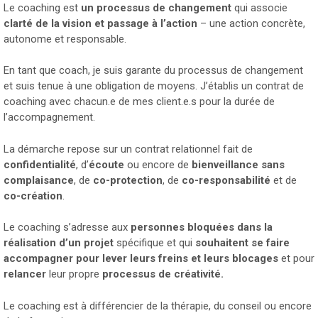
Le coaching est
un processus de changement
qui associe
clarté de la vision et passage à l’action
– une action concrète,
autonome et responsable.
En tant que coach, je suis garante du processus de changement
et suis tenue à une obligation de moyens. J’établis un contrat de
coaching avec chacun.e de mes client.e.s pour la durée de
l’accompagnement.
La démarche repose sur un contrat relationnel fait de
confidentialité
, d’
écoute
ou encore de
bienveillance
sans
complaisance
, de
co-protection
, de
co-responsabilité
et de
co-création
.
Le coaching s’adresse aux
personnes bloquées dans la
réalisation d’un projet
spécifique et qui
souhaitent se faire
accompagner pour lever leurs freins et leurs blocages
et pour
relancer
leur propre
processus de créativité.
Le coaching est à différencier de la thérapie, du conseil ou encore