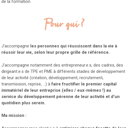
de la formation.
Pour qui ?
J’accompagne
les personnes qui réussissent dans la vie à
réussir leur vie, selon leur propre grille de référence.
J’accompagne notamment des entrepreneur.e.s, des cadres, des
dirigeant.e.s de TPE et PME à différents stades de développement
de leur activité (création, développement, recrutement,
transmission, reprise, …) à
faire fructifier le premier capital
immatériel de leur entreprise (elles / eux-mêmes !) au
service du développement pérenne de leur activité et d’un
quotidien plus serein.
Ma mission :