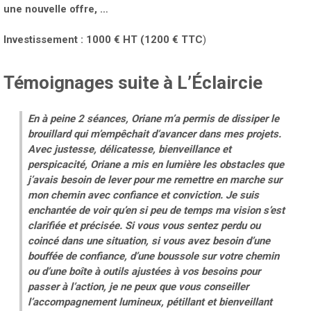
une nouvelle offre, …
Investissement : 1000 € HT (1200 € TTC
)
Témoignages suite à L’Éclaircie
En à peine 2 séances, Oriane m’a permis de dissiper le
brouillard qui m’empêchait d’avancer dans mes projets.
Avec justesse, délicatesse, bienveillance et
perspicacité, Oriane a mis en lumière les obstacles que
j’avais besoin de lever pour me remettre en marche sur
mon chemin avec confiance et conviction.
Je suis
enchantée de voir qu’en si peu de temps ma vision s’est
clarifiée et précisée.
Si vous vous sentez perdu ou
coincé dans une situation, si vous avez besoin d’une
bouffée de confiance, d’une boussole sur votre chemin
ou d’une boîte à outils ajustées à vos besoins pour
passer à l’action, je ne peux que vous conseiller
l’accompagnement lumineux, pétillant et bienveillant