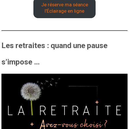
Je réserve ma séance
l’Éclairage en ligne
Les retraites : quand une pause
s’impose …