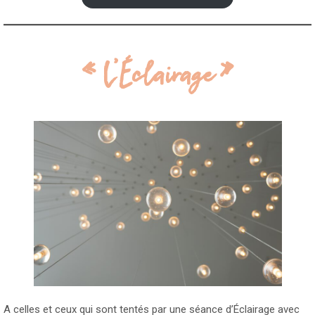
« L’Éclairage »
A celles et ceux qui sont tentés par une séance d’Éclairage
avec