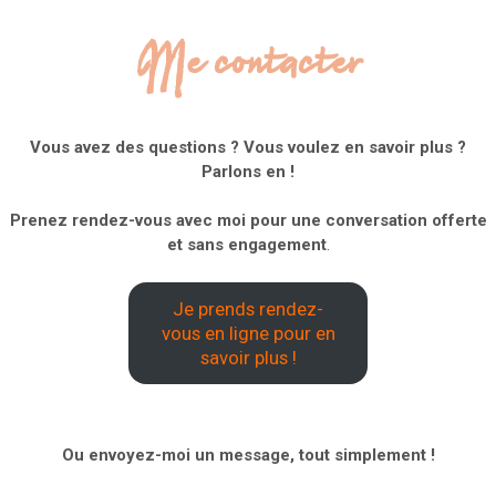
Me contacter
Vous avez des questions ? Vous voulez en savoir plus ?
Parlons en !
Prenez rendez-vous avec moi pour une conversation offerte
et sans engagement
.
Je prends rendez-
vous en ligne pour en
savoir plus !
Ou envoyez-moi un message, tout simplement !