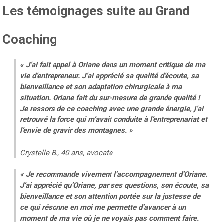
Les témoignages suite au Grand
Coaching
« J’ai fait appel à Oriane dans un moment critique de ma
vie d’entrepreneur. J’ai apprécié sa qualité d’écoute, sa
bienveillance et son adaptation chirurgicale à ma
situation. Oriane fait du sur-mesure de grande qualité !
Je ressors de ce coaching avec une grande énergie, j’ai
retrouvé la force qui m’avait conduite à l’entreprenariat et
l’envie de gravir des montagnes. »
Crystelle B., 40 ans, avocate
« Je recommande vivement l’accompagnement d’Oriane.
J’ai apprécié qu’Oriane, par ses questions, son écoute, sa
bienveillance et son attention portée sur la justesse de
ce qui résonne en moi me permette d’avancer à un
moment de ma vie où je ne voyais pas comment faire.