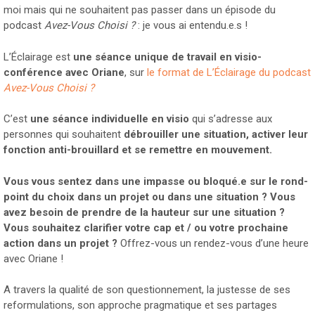
moi mais qui ne souhaitent pas passer dans un épisode du
podcast
Avez-Vous Choisi ?
: je vous ai entendu.e.s !
L’Éclairage est
une séance unique de travail en visio-
conférence avec Oriane
, sur
le format de L’Éclairage du podcast
Avez-Vous Choisi ?
C’est
une séance individuelle en visio
qui s’adresse aux
personnes qui souhaitent
débrouiller une situation, activer leur
fonction anti-brouillard et se remettre en mouvement.
Vous vous sentez dans une impasse ou bloqué.e sur le rond-
point du choix dans un projet ou dans une situation ? Vous
avez besoin de prendre de la hauteur sur une situation ?
Vous souhaitez clarifier votre cap et / ou votre prochaine
action dans un projet ?
Offrez-vous un rendez-vous d’une heure
avec Oriane !
A travers la qualité de son questionnement, la justesse de ses
reformulations, son approche pragmatique et ses partages