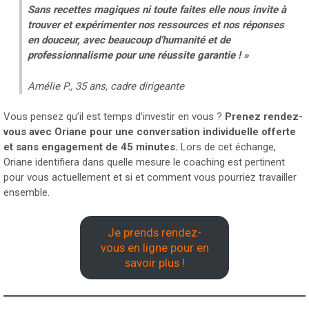
Sans recettes magiques ni toute faites elle nous invite à
trouver et expérimenter nos ressources et nos réponses
en douceur, avec beaucoup d’humanité et de
professionnalisme pour une réussite garantie ! »
Amélie P., 35 ans, cadre dirigeante
Vous pensez qu’il est temps d’investir en vous ?
Prenez rendez-
vous avec Oriane pour une conversation individuelle offerte
et sans engagement de 45 minutes.
Lors de cet échange,
Oriane identifiera dans quelle mesure le coaching est pertinent
pour vous actuellement et si et comment vous pourriez travailler
ensemble.
Je prends rendez-
vous en ligne pour en
savoir plus !