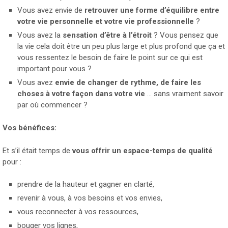
Vous avez envie de
retrouver une forme d’équilibre entre
votre vie personnelle et votre vie professionnelle
?
Vous avez la
sensation d’être à l’étroit
? Vous pensez que
la vie cela doit être un peu plus large et plus profond que ça et
vous ressentez le besoin de faire le point sur ce qui est
important pour vous ?
Vous avez
envie de changer de rythme, de faire les
choses à votre façon dans votre vie
… sans vraiment savoir
par où commencer ?
Vos bénéfices:
Et s’il était temps de
vous offrir un espace-temps de qualité
pour :
prendre de la hauteur et gagner en clarté,
revenir à vous, à vos besoins et vos envies,
vous reconnecter à vos ressources,
bouger vos lignes,