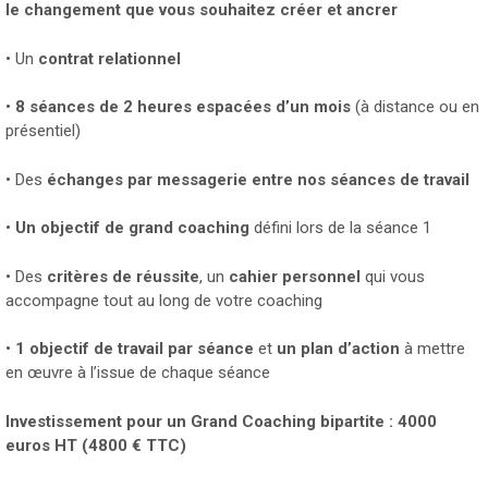
le changement que vous souhaitez créer et ancrer
• Un
contrat relationnel
•
8 séances de 2 heures espacées d’un mois
(à distance ou en
présentiel)
• Des
échanges par messagerie entre nos séances de travail
•
Un objectif de grand coaching
défini lors de la séance 1
• Des
critères de réussite
, un
cahier personnel
qui vous
accompagne tout au long de votre coaching
•
1 objectif de travail par séance
et
un plan d’action
à mettre
en œuvre à l’issue de chaque séance
Investissement pour un Grand Coaching bipartite : 4000
euros HT (4800 € TTC)