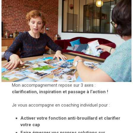
Mon accompagnement repose sur 3 axes :
clarification, inspiration et passage à l’action !
Je vous accompagne en coaching individuel pour :
Activer votre fonction anti-brouillard et clarifier
votre cap
Faire émerger vos propres solutions sur