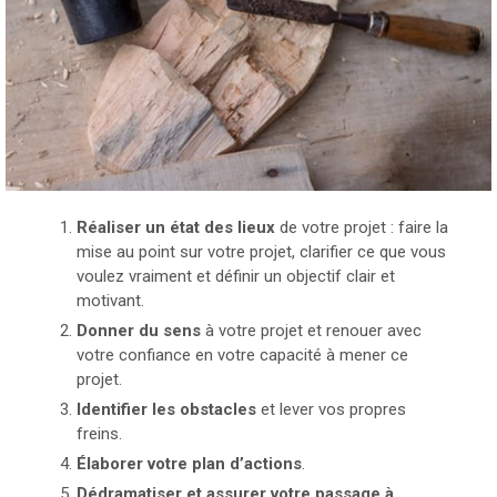
Réaliser un état des lieux
de votre projet : faire la
mise au point sur votre projet, clarifier ce que vous
voulez vraiment et définir un objectif clair et
motivant.
Donner du sens
à votre projet et renouer avec
votre confiance en votre capacité à mener ce
projet.
Identifier les
obstacles
et lever vos propres
freins.
Élaborer votre plan d’actions
.
Dédramatiser et assurer votre passage à