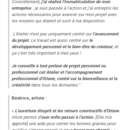
Concrètement,
j’ai réalisé l’immatriculation de mon
entreprise
: je suis passée à l’action et j’ai entrepris les
actions nécessaires pour avancer sur mon projet avec
les moyens qui étaient et sont à ma disposition.
L’Atelier n’est pas uniquement centré sur
l’avancement
du projet.
Le travail est aussi centré sur
le
développement personnel et le bien-être du créateur
, et
ça c’est très important à mes yeux !
Je conseille à tout porteur de projet personnel ou
professionnel cet Atelier et l’accompagnement
professionnel d’Oriane, centré sur la bienveillance et la
créativité
dans tous les domaines.”
Béatrice, artiste :
«
L’ouverture d’esprit et les retours constructifs d’Oriane
m’ont permis d’
oser enfin passer à l’action.
[Elle m’a
apporté] une aide pour semer les bonnes graines pour