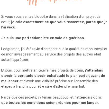
Si vous vous sentez bloqué.e dans la réalisation d’un projet de
cœur,
je sais exactement ce que vous ressentez, parce que je
l’ai vécu.
Je suis une perfectionniste en voie de guérison.
Longtemps, j’ai été ravie d’entendre que la qualité de mon travail et
de mon investissement au service des projets des autres était
autant appréciée.
Et puis, pour mettre en œuvre mes projets de cœur
, j’attendais
d’avoir la certitude d’avoir échafaudé le plan parfait avant de
me lancer
et d’avoir une visibilité précise sur l’ensemble des
étapes à franchir pour être sûre d’atteindre mon but.
Parce que ces projets, j’y tenais beaucoup, et
j’attendais donc
que toutes les conditions soient réunies pour me lancer.