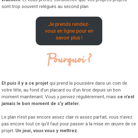
sont trop souvent relégués au second plan.
Je prends rendez-
vous en ligne pour en
savoir plus !
Pourquoi ?
Et puis il y a ce projet
qui prend la poussière dans un coin de
votre tête, au fond d’un placard ou d’un tiroir depuis un bon
moment maintenant. Vous y pensez régulièrement, mais
ce n’est
jamais le bon moment de s’y atteler.
Le plan n’est pas encore assez clair ni assez parfait, vous n’avez
pas encore tout ce qu’il faut pour passer à la mise en œuvre de ce
projet.
Un jour, vous vous y mettrez.