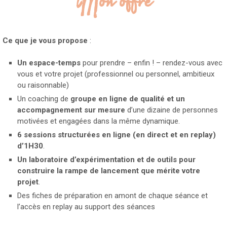
Mon offre
Ce que je vous propose
:
Un espace-temps
pour prendre – enfin ! – rendez-vous avec
vous et votre projet (professionnel ou personnel, ambitieux
ou raisonnable)
Un coaching de
groupe en ligne de qualité et un
accompagnement sur mesure
d’une dizaine de personnes
motivées et engagées dans la même dynamique.
6 sessions structurées
en ligne (en direct et en replay)
d’1H30
.
Un laboratoire d’expérimentation et de outils pour
construire la rampe de lancement que mérite votre
projet
.
Des fiches de préparation en amont de chaque séance et
l’accès en replay au support des séances