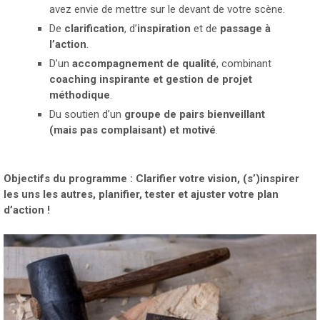
avez envie de mettre sur le devant de votre scène.
De
clarification
, d’
inspiration
et de
passage à
l’action
.
D’un
accompagnement de qualité
, combinant
coaching inspirante et gestion de projet
méthodique
.
Du soutien d’un
groupe de pairs bienveillant
(mais pas complaisant) et motivé
.
Objectifs du programme
: Clarifier votre vision, (s’)inspirer
les uns les autres, planifier, tester et ajuster votre plan
d’action !