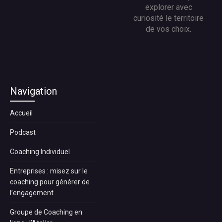
explorer avec
curiosité le territoire
de vos choix.
Navigation
Accueil
Podcast
Coaching Individuel
Entreprises : misez sur le
coaching pour générer de
l’engagement
Groupe de Coaching en