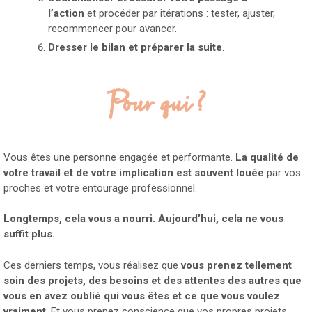
l’action
et procéder par itérations : tester, ajuster,
recommencer pour avancer.
Dresser le bilan et préparer la suite
.
Pour qui ?
Vous êtes une personne engagée et performante.
La qualité de
votre travail et de votre implication est souvent louée
par vos
proches et votre entourage professionnel.
Longtemps, cela vous a nourri. Aujourd’hui, cela ne vous
suffit plus.
Ces derniers temps, vous réalisez que
vous prenez tellement
soin des projets, des besoins et des attentes des autres que
vous en avez oublié qui vous êtes et ce que vous voulez
vraiment
. Et vous prenez conscience que vos propres projets