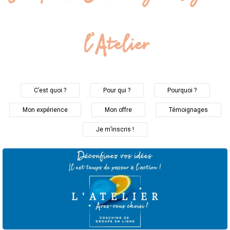
l’Atelier
C’est quoi ?
Pour qui ?
Pourquoi ?
Mon expérience
Mon offre
Témoignages
Je m’inscris !