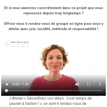
Et si vous avanciez concrètement dans ce projet que vous
repoussez depuis trop longtemps ?
Offrez-vous 6 rendez-vous de groupe en ligne pour vous y
atteler avec joie, lucidité, méthode et responsabilité !
L’Atelier « Déconfinez vos idées : il est temps de
passer à l’action ! », ce sont 6 rendez-vous de