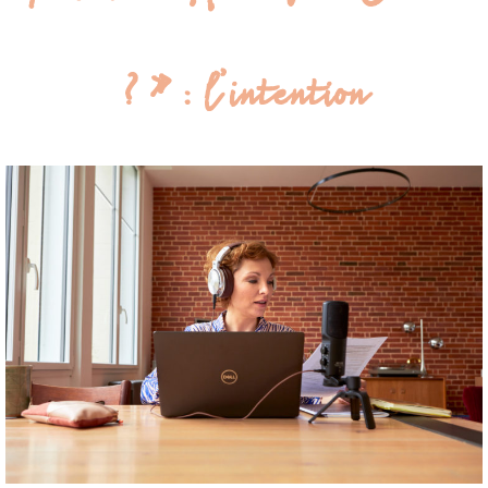
? » : l’intention