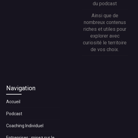
du podcast
Ainsi que de
nombreux contenus
riches et utiles pour
explorer avec
curiosité le territoire
de vos choix.
Navigation
Accueil
Podcast
Coaching Individuel
Entreprises : misez sur le