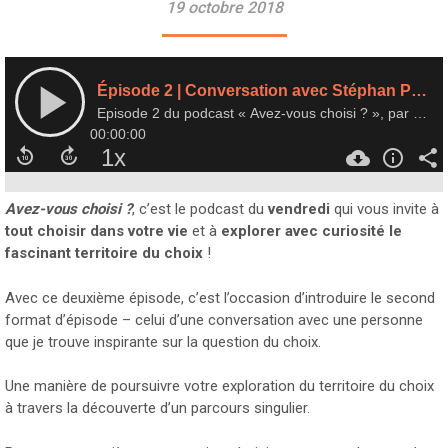
19 octobre 2018
Avez-vous choisi ?
, c’est le podcast du
vendredi
qui vous invite à
tout choisir dans votre vie
et à
explorer avec curiosité
le
fascinant territoire du choix
!
Avec ce deuxième épisode, c’est l’occasion d’introduire le second
format d’épisode – celui d’une conversation avec une personne
que je trouve inspirante sur la question du choix.
Une manière de poursuivre votre exploration du territoire du choix
à travers la découverte d’un parcours singulier.