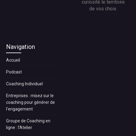
curiosité le territoire
de vos choix.
Navigation
Accueil
Podcast
Coaching Individuel
Entreprises : misez sur le
coaching pour générer de
l’engagement
Groupe de Coaching en
ligne : l’Atelier