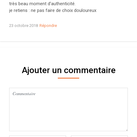
très beau moment d’authenticité.
je retiens : ne pas faire de choix douloureux
23 octobre 2018
Répondre
Ajouter un commentaire