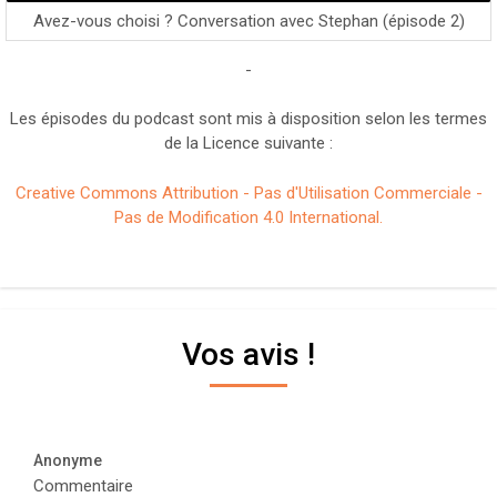
Avez-vous choisi ? Conversation avec Stephan (épisode 2)
-
Les épisodes du podcast sont mis à disposition selon les termes
de la Licence suivante :
Creative Commons Attribution - Pas d'Utilisation Commerciale -
Pas de Modification 4.0 International.
Vos avis !
Anonyme
Commentaire