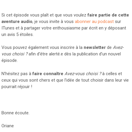
Si cet épisode vous plaît et que vous voulez
faire partie de cette
aventure audio
, je vous invite à vous
abonner au podcast
sur
ITunes et à partager votre enthousiasme par écrit en y déposant
un avis 5 étoiles.
Vous pouvez également vous inscrire à la
newsletter
de
Avez-
vous choisi ?
afin d’être alerté.e dès la publication d’un nouvel
épisode.
N’hésitez pas à
faire connaître
Avez-vous choisi ?
à celles et
ceux qui vous sont chers et que l’idée de tout choisir dans leur vie
pourrait réjouir !
Bonne écoute.
Oriane