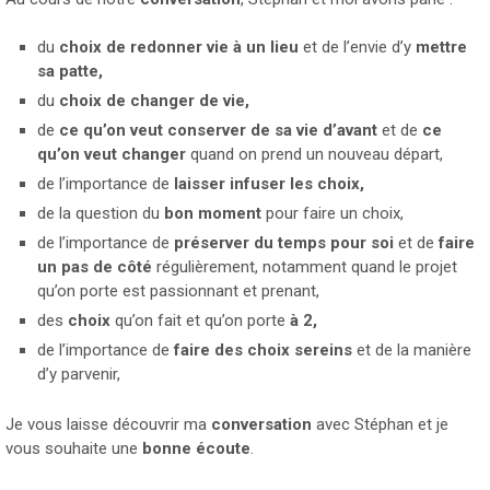
du
choix de redonner vie à un lieu
et de l’envie d’y
mettre
sa patte,
du
choix de changer de vie,
de
ce qu’on veut conserver de sa vie d’avant
et de
ce
qu’on veut changer
quand on prend un nouveau départ,
de l’importance de
laisser infuser les choix,
de la question du
bon moment
pour faire un choix,
de l’importance de
préserver du temps pour soi
et de
faire
un pas de côté
régulièrement, notamment quand le projet
qu’on porte est passionnant et prenant,
des
choix
qu’on fait et qu’on porte
à 2,
de l’importance de
faire des choix sereins
et de la manière
d’y parvenir,
Je vous laisse découvrir ma
conversation
avec Stéphan et je
vous souhaite une
bonne écoute
.