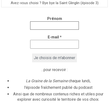
Avez-vous choisi ? Bye bye la Saint Glinglin (épisode 3)
Prénom
E-mail
*
...pour recevoir :
La Graine de la Semaine
chaque lundi,
l'épisode fraîchement publié du podcast
Ainsi que de nombreux contenus riches et utiles pour
explorer avec curiosité le territoire de vos choix.