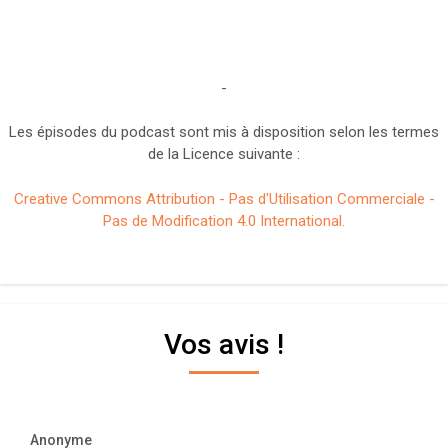
-
Les épisodes du podcast sont mis à disposition selon les termes
de la Licence suivante :
Creative Commons Attribution - Pas d'Utilisation Commerciale -
Pas de Modification 4.0 International.
Vos avis !
Anonyme