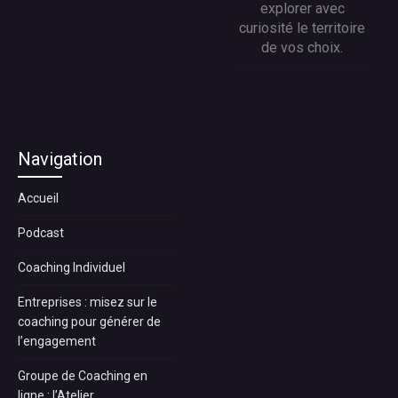
explorer avec
curiosité le territoire
de vos choix.
Navigation
Accueil
Podcast
Coaching Individuel
Entreprises : misez sur le
coaching pour générer de
l’engagement
Groupe de Coaching en
ligne : l’Atelier