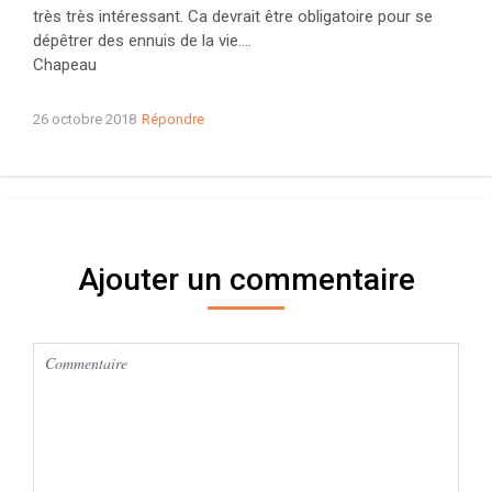
très très intéressant. Ca devrait être obligatoire pour se
dépêtrer des ennuis de la vie….
Chapeau
26 octobre 2018
Répondre
Ajouter un commentaire