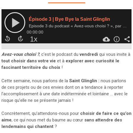
Avez-vous choisi ?
, c’est le podcast du
vendredi
qui vous invite à
tout choisir dans votre vie
et à
explorer avec curiosité
le
fascinant territoire du choix
!
Cette semaine, nous parlons de la
Saint Glinglin :
nous parlons
de ces projets ou de ces envies dont on a tendance à reporter
l’accomplissement à une date indéterminée et lointaine … avec le
risque qu’elle ne se présente jamais !
Concrètement, qu’attendons-nous pour
choisir de faire ce qu’on
aime
, ce qui nous met du baume au cœur
sans attendre des
lendemains qui chantent
?