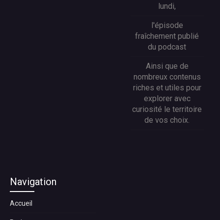
lundi,
l'épisode
fraîchement publié
du podcast
Ainsi que de
nombreux contenus
riches et utiles pour
explorer avec
curiosité le territoire
de vos choix.
Navigation
Accueil