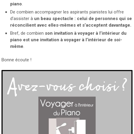
piano
.
De combien accompagner les aspirants pianistes lui offre
d’assister à
un beau spectacle : celui de personnes qui se
réconcilient avec elles-mêmes et s’acceptent davantage.
Bref, de combien
son invitation à voyager à l’intérieur du
piano est une invitation à voyager à l’intérieur de soi-
même
.
Bonne écoute !