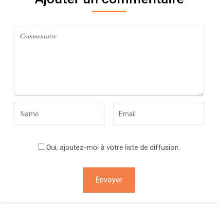
Oui, ajoutez-moi à votre liste de diffusion.