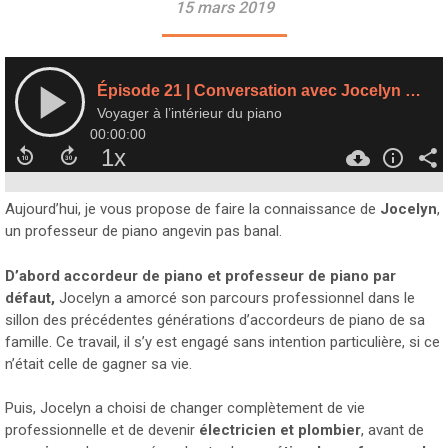
15 mars 2019
Aujourd’hui, je vous propose de faire la connaissance de
Jocelyn
,
un professeur de piano angevin pas banal.
D’abord accordeur de piano et professeur de piano par
défaut,
Jocelyn a amorcé son parcours professionnel dans le
sillon des précédentes générations d’accordeurs de piano de sa
famille. Ce travail, il s’y est engagé sans intention particulière, si ce
n’était celle de gagner sa vie.
Puis, Jocelyn a choisi de changer complètement de vie
professionnelle et de devenir
électricien et plombier
, avant de