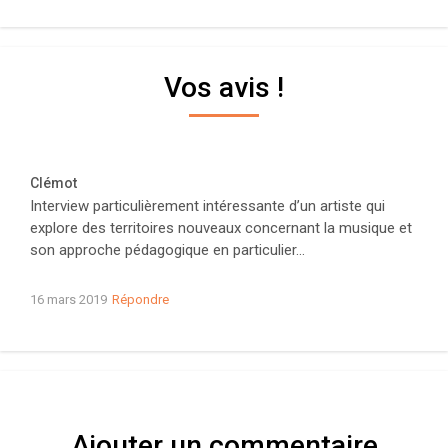
Vos avis !
Clémot
Interview particulièrement intéressante d’un artiste qui
explore des territoires nouveaux concernant la musique et
son approche pédagogique en particulier…
16 mars 2019
Répondre
Ajouter un commentaire