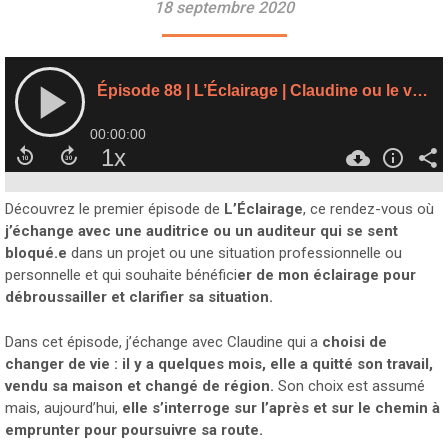
18 septembre 2020
Découvrez le premier épisode de
L’Éclairage
, ce rendez-vous où
j’échange avec une auditrice ou un auditeur qui se sent
bloqué.e
dans un projet ou une situation professionnelle ou
personnelle et qui souhaite bénéfici
er de mon éclairage pour
débroussailler et clarifier sa situation.
Dans cet épisode, j’échange avec Claudine qui a
choisi de
changer de vie : il y a quelques mois, elle a quitté son travail,
vendu sa maison et changé de région.
Son choix est assumé
mais, aujourd’hui,
elle s’interroge sur l’après et sur le chemin à
emprunter pour poursuivre sa route.