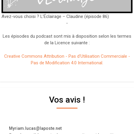
Avez-vous choisi ? L’Éclairage – Claudine (épisode 86)
-
Les épisodes du podcast sont mis à disposition selon les termes
de la Licence suivante :
Creative Commons Attribution - Pas d'Utilisation Commerciale -
Pas de Modification 4.0 International.
Vos avis !
Myriam.lucas@laposte.net