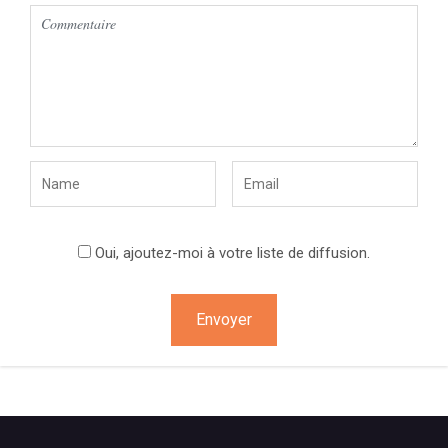
Oui, ajoutez-moi à votre liste de diffusion.