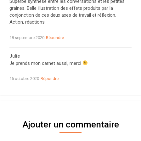
Superbe synthèse entre les conversations et les petites
graines. Belle illustration des effets produits par la
conjonction de ces deux axes de travail et réflexion.
Action, réactions
18 septembre 2020
Répondre
Julie
Je prends mon carnet aussi, merci
16 octobre 2020
Répondre
Ajouter un commentaire