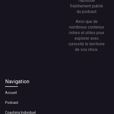
l'épisode
fraîchement publié
du podcast
Ainsi que de
nombreux contenus
riches et utiles pour
explorer avec
curiosité le territoire
de vos choix.
Navigation
Accueil
Podcast
Coaching Individuel