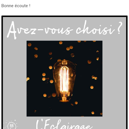
Bonne écoute !