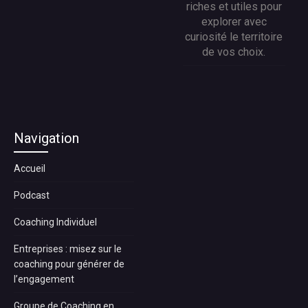
riches et utiles pour
explorer avec
curiosité le territoire
de vos choix.
Navigation
Accueil
Podcast
Coaching Individuel
Entreprises : misez sur le
coaching pour générer de
l’engagement
Groupe de Coaching en