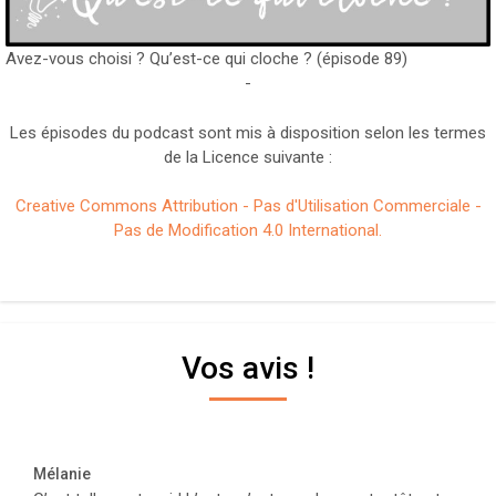
Avez-vous choisi ? Qu’est-ce qui cloche ? (épisode 89)
-
Les épisodes du podcast sont mis à disposition selon les termes
de la Licence suivante :
Creative Commons Attribution - Pas d'Utilisation Commerciale -
Pas de Modification 4.0 International.
Vos avis !
Mélanie