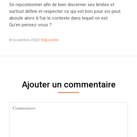
Se repositionner afin de bien discerner ses limites et
surtout définir et respecter ce qui est bon pour soi peut
aboutir alors à fuir le contexte dans lequel on est.
Qu’en pensez-vous ?
8 novembre 2020
Répondre
Ajouter un commentaire