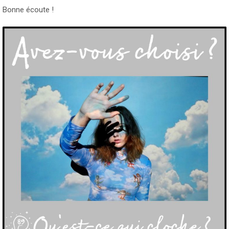
Bonne écoute !