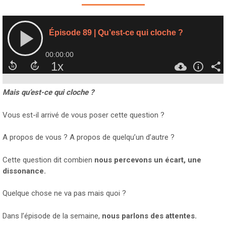
Mais qu’est-ce qui cloche ?
Vous est-il arrivé de vous poser cette question ?
A propos de vous ? A propos de quelqu’un d’autre ?
Cette question dit combien
nous percevons un écart, une
dissonance.
Quelque chose ne va pas mais quoi ?
Dans l’épisode de la semaine,
nous parlons des attentes.