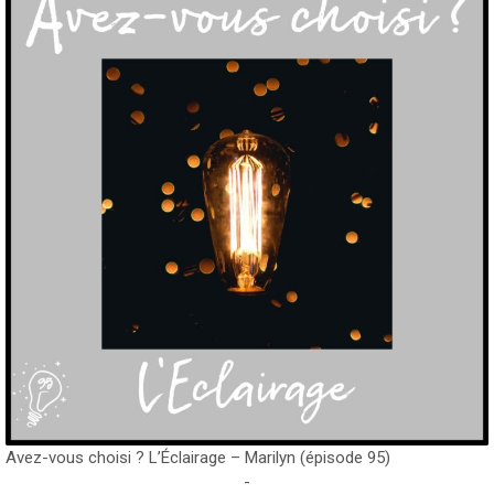
Avez-vous choisi ? L’Éclairage – Marilyn (épisode 95)
-