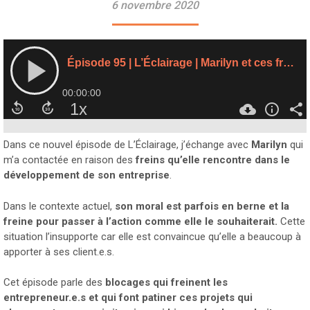
6 novembre 2020
Dans ce nouvel épisode de L’Éclairage, j’échange avec
Marilyn
qui
m’a contactée en raison des
freins qu’elle rencontre dans le
développement de son entreprise
.
Dans le contexte actuel,
son moral est parfois en berne et la
freine pour passer à l’action comme elle le souhaiterait.
Cette
situation l’insupporte car elle est convaincue qu’elle a beaucoup à
apporter à ses client.e.s.
Cet épisode parle des
blocages qui freinent les
entrepreneur.e.s et qui font patiner ces projets qui