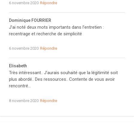
6 novembre 2020
Répondre
Dominique FOURRIER
J’ai noté deux mots importants dans l’entretien :
recentrage et recherche de simplicité
6 novembre 2020
Répondre
Elisabeth
Très intéressant.. J’aurais souhaité que la légitimité soit
plus abordé.. Des ressources.. Contente de vous avoir
rencontré…
8 novembre 2020
Répondre