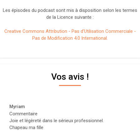
Les épisodes du podcast sont mis à disposition selon les termes
de la Licence suivante :
Creative Commons Attribution - Pas d'Utilisation Commerciale -
Pas de Modification 4.0 International.
Vos avis !
Myriam
Commentaire
Joie et légèreté dans le sérieux professionnel.
Chapeau ma fille