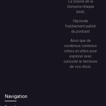
La Graine de la
Semaine
chaque
lundi,
l'épisode
fraîchement publié
du podcast
Ainsi que de
nombreux contenus
riches et utiles pour
explorer avec
curiosité le territoire
de vos choix.
Navigation