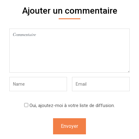
Ajouter un commentaire
Oui, ajoutez-moi à votre liste de diffusion.