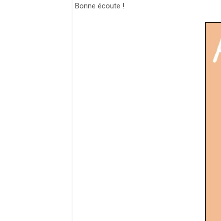
Bonne écoute !