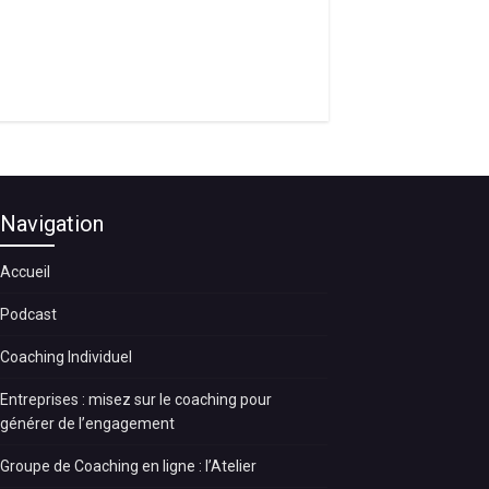
Navigation
Accueil
Podcast
Coaching Individuel
Entreprises : misez sur le coaching pour
générer de l’engagement
Groupe de Coaching en ligne : l’Atelier