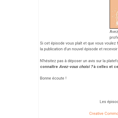
Avez
prof
Si cet épisode vous plaît et que vous voulez 
la publication d’un nouvel épisode et recevoir
N’hésitez pas à déposer un avis sur la platef
connaître
Avez-vous choisi ?
à celles et ce
Bonne écoute !
Les épisod
Creative Commons