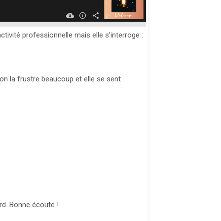
ivité professionnelle mais elle s’interroge :
on la frustre beaucoup et elle se sent
rd. Bonne écoute !