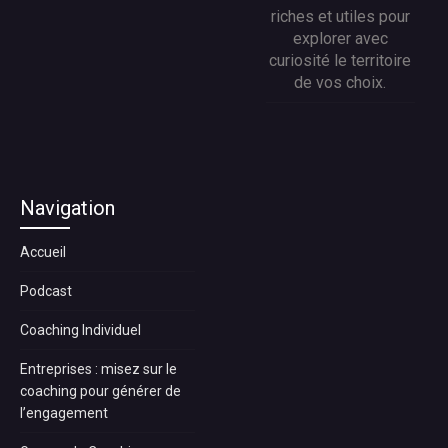
riches et utiles pour
explorer avec
curiosité le territoire
de vos choix.
Navigation
Accueil
Podcast
Coaching Individuel
Entreprises : misez sur le
coaching pour générer de
l’engagement