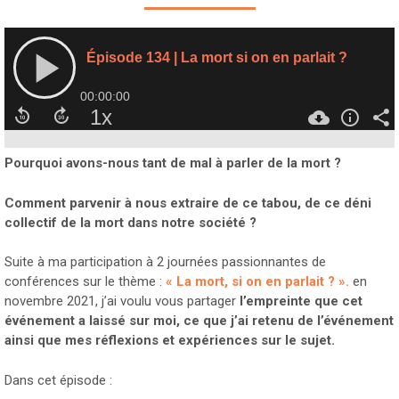
Pourquoi avons-nous tant de mal à parler de la mort ?
Comment parvenir à nous extraire de ce tabou, de ce déni
collectif de la mort dans notre société ?
Suite à ma participation à 2 journées passionnantes de
conférences sur le thème :
« La mort, si on en parlait ? ».
en
novembre 2021, j’ai voulu vous partager
l’empreinte que cet
événement a laissé sur moi, ce que j’ai retenu de l’événement
ainsi que mes réflexions et expériences sur le sujet.
Dans cet épisode :