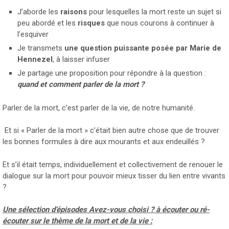
J’aborde les
raisons
pour lesquelles la mort reste un sujet si
peu abordé et les
risques
que nous courons à continuer à
l’esquiver
Je transmets
une question puissante posée par Marie de
Hennezel
, à laisser infuser
Je partage une proposition pour répondre à la question :
quand et comment parler de la mort ?
Parler de la mort, c’est parler de la vie, de notre humanité.
Et si « Parler de la mort » c’était bien autre chose que de trouver
les bonnes formules à dire aux mourants et aux endeuillés ?
Et s’il était temps, individuellement et collectivement de renouer le
dialogue sur la mort pour pouvoir mieux tisser du lien entre vivants
?
Une sélection d’épisodes Avez-vous choisi ? à écouter ou ré-
écouter sur le thème de la mort et de la vie :