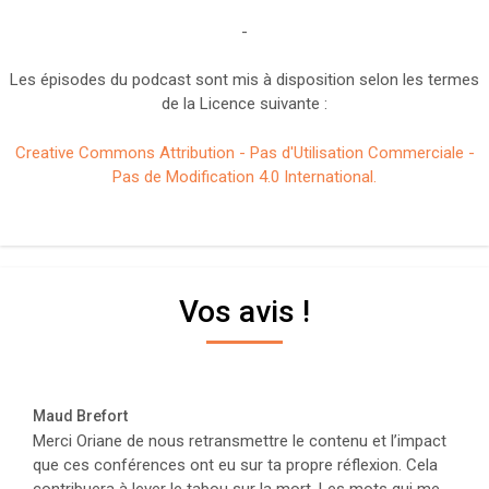
-
Les épisodes du podcast sont mis à disposition selon les termes
de la Licence suivante :
Creative Commons Attribution - Pas d'Utilisation Commerciale -
Pas de Modification 4.0 International.
Vos avis !
Maud Brefort
Merci Oriane de nous retransmettre le contenu et l’impact
que ces conférences ont eu sur ta propre réflexion. Cela