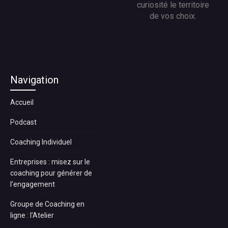
curiosité le territoire
de vos choix.
Navigation
Accueil
Podcast
Coaching Individuel
Entreprises : misez sur le
coaching pour générer de
l’engagement
Groupe de Coaching en
ligne : l’Atelier