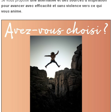
Je vous propose
une alternative et des sources d’inspiration
pour avancer avec efficacité et sans violence vers ce qui
vous anime.