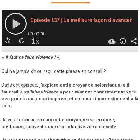
« Il faut se faire violence ! »
Qui n’a jamais dit ou reçu cette phrase en conseil ?
Dans cet épisode,
j’explore cette croyance selon laquelle il
faudrait
« se faire violence »
pour avancer concrètement vers
ces projets qui nous inspirent et qui nous impressionnent à la
fois.
Je vous explique en quoi
cette croyance est erronée,
inefficace, souvent contre-productive voire nuisible.