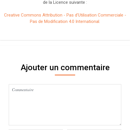
de la Licence suivante :
Creative Commons Attribution - Pas d'Utilisation Commerciale -
Pas de Modification 4.0 International.
Ajouter un commentaire