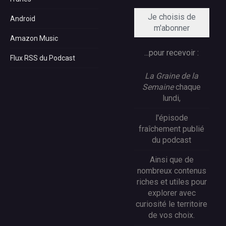
Android
Amazon Music
...pour recevoir :
Flux RSS du Podcast
La Graine de la
Semaine
chaque
lundi,
l'épisode
fraîchement publié
du podcast
Ainsi que de
nombreux contenus
riches et utiles pour
explorer avec
curiosité le territoire
de vos choix.