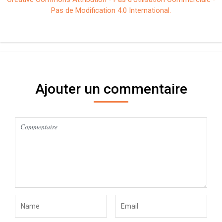
Pas de Modification 4.0 International.
Ajouter un commentaire