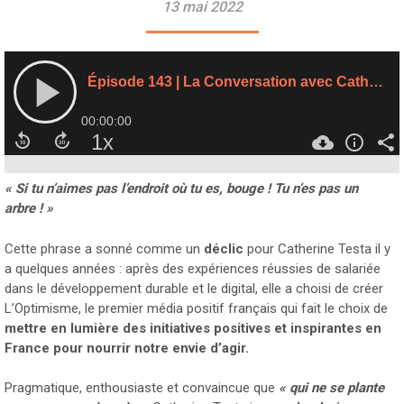
13 mai 2022
« Si tu n’aimes pas l’endroit où tu es, bouge ! Tu n’es pas un
arbre ! »
Cette phrase a sonné comme un
déclic
pour Catherine Testa il y
a quelques années : après des expériences réussies de salariée
dans le développement durable et le digital, elle a choisi de créer
L’Optimisme, le premier média positif français qui fait le choix de
mettre en lumière des initiatives positives et inspirantes en
France pour nourrir notre envie d’agir.
Pragmatique, enthousiaste et convaincue que
« qui ne se plante