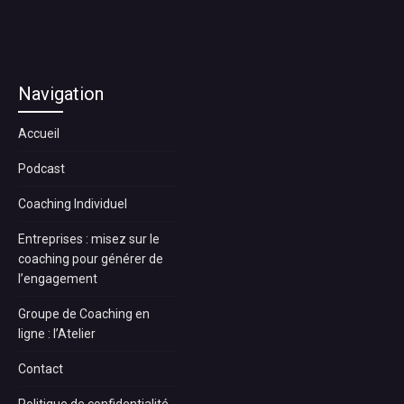
Navigation
Accueil
Podcast
Coaching Individuel
Entreprises : misez sur le
coaching pour générer de
l’engagement
Groupe de Coaching en
ligne : l’Atelier
Contact
Politique de confidentialité