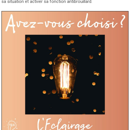
sa situation et activer sa fonction antibrouillard.