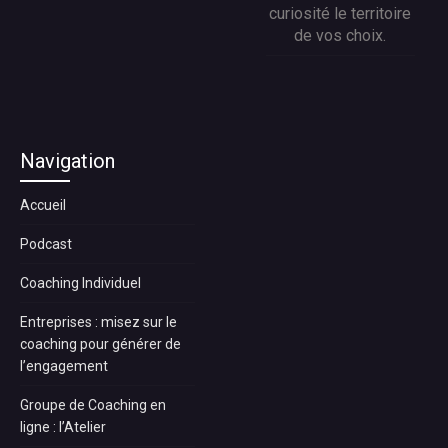
curiosité le territoire
de vos choix.
Navigation
Accueil
Podcast
Coaching Individuel
Entreprises : misez sur le
coaching pour générer de
l’engagement
Groupe de Coaching en
ligne : l’Atelier