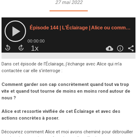
27 mai 2022
Dans cet épisode de l’Éclairage, j’échange avec Alice qui m’a
contactée car elle s’interroge :
Comment garder son cap concrètement quand tout va trop
vite et quand tout tourne de moins en moins rond autour de
nous ?
Alice est ressortie vivifiée de cet Éclairage et avec des
actions concrètes à poser.
Découvrez comment Alice et moi avons cheminé pour débrouiller