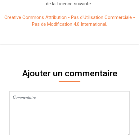
de la Licence suivante :
Creative Commons Attribution - Pas d'Utilisation Commerciale -
Pas de Modification 4.0 International.
Ajouter un commentaire