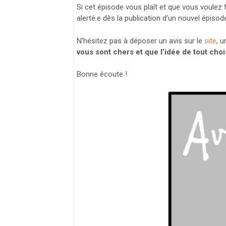
Si cet épisode vous plaît et que vous voulez f
alerté.e dès la publication d’un nouvel épisod
N’hésitez pas à déposer un avis sur le
site
, 
vous sont chers et que l’idée de tout chois
Bonne écoute !