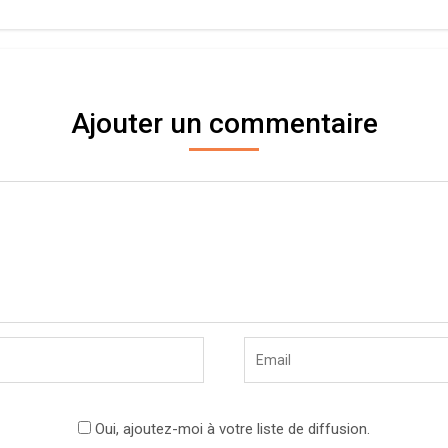
Ajouter un commentaire
Oui, ajoutez-moi à votre liste de diffusion.