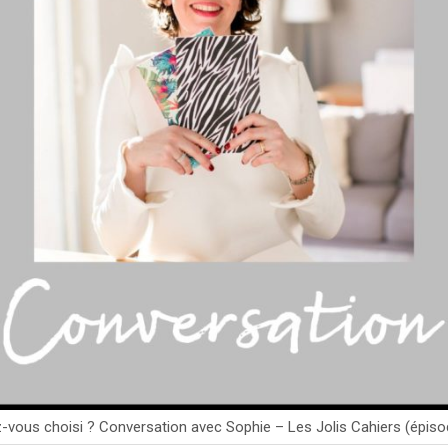
-vous choisi ? Conversation avec Sophie – Les Jolis Cahiers (épiso