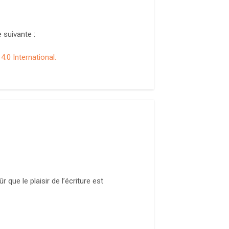
 suivante :
.0 International.
 que le plaisir de l’écriture est