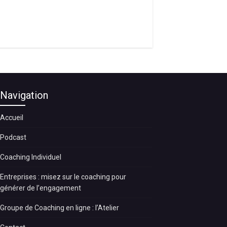
Navigation
Accueil
Podcast
Coaching Individuel
Entreprises : misez sur le coaching pour
générer de l’engagement
Groupe de Coaching en ligne : l’Atelier