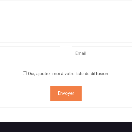
Oui, ajoutez-moi à votre liste de diffusion.
on