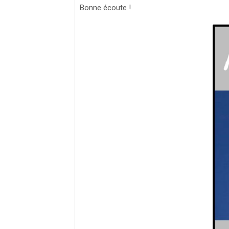
Bonne écoute !