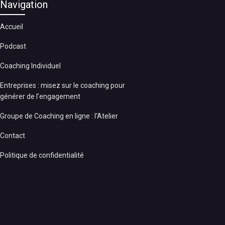
Navigation
Accueil
Podcast
Coaching Individuel
Entreprises : misez sur le coaching pour
générer de l’engagement
Groupe de Coaching en ligne : l’Atelier
Contact
Politique de confidentialité