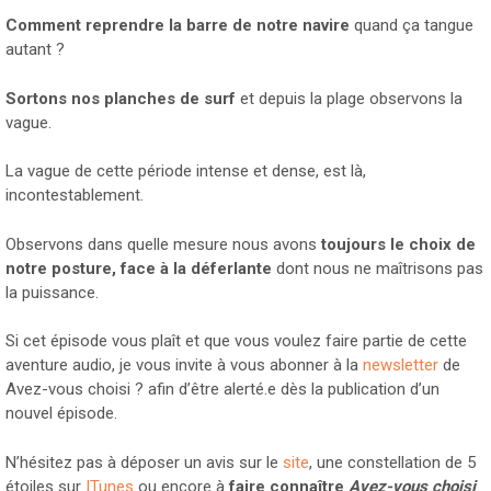
Comment reprendre la barre de notre navire
quand ça tangue
autant ?
Sortons nos planches de surf
et depuis la plage observons la
vague.
La vague de cette période intense et dense, est là,
incontestablement.
Observons dans quelle mesure nous avons
toujours le choix de
notre posture, face à la déferlante
dont nous ne maîtrisons pas
la puissance.
Si cet épisode vous plaît et que vous voulez faire partie de cette
aventure audio, je vous invite à vous abonner à la
newsletter
de
Avez-vous choisi ? afin d’être alerté.e dès la publication d’un
nouvel épisode.
N’hésitez pas à déposer un avis sur le
site
, une constellation de 5
étoiles sur
ITunes
ou encore à
faire connaître
Avez-vous choisi