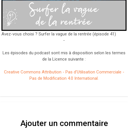
Avez-vous choisi ? Surfer la vague de la rentrée (épisode 41)
-
Les épisodes du podcast sont mis à disposition selon les termes
de la Licence suivante :
Creative Commons Attribution - Pas d'Utilisation Commerciale -
Pas de Modification 4.0 International.
Ajouter un commentaire