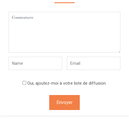
Oui, ajoutez-moi à votre liste de diffusion.