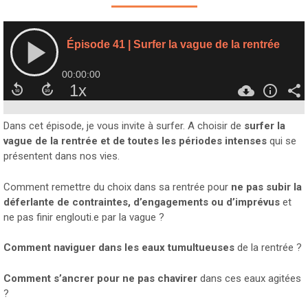
Dans cet épisode, je vous invite à surfer. A choisir de
surfer la
vague de la rentrée et de toutes les périodes intenses
qui se
présentent dans nos vies.
Comment remettre du choix dans sa rentrée pour
ne pas subir la
déferlante de contraintes, d’engagements ou d’imprévus
et
ne pas finir englouti.e par la vague ?
Comment naviguer dans les eaux tumultueuses
de la rentrée ?
Comment s’ancrer pour ne pas chavirer
dans ces eaux agitées
?