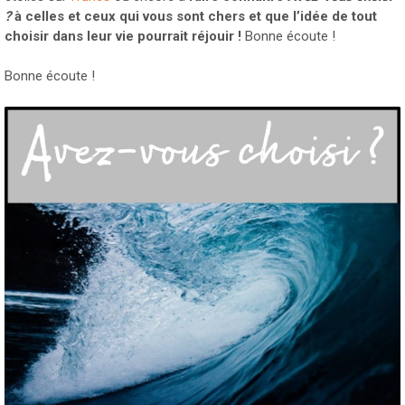
?
à celles et ceux qui vous sont chers et que l’idée de tout
choisir dans leur vie pourrait réjouir !
Bonne écoute !
Bonne écoute !