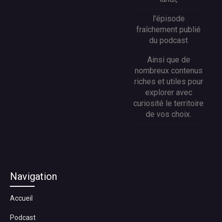
l'épisode
fraîchement publié
du podcast
Ainsi que de
nombreux contenus
riches et utiles pour
explorer avec
curiosité le territoire
de vos choix.
Navigation
Accueil
Podcast