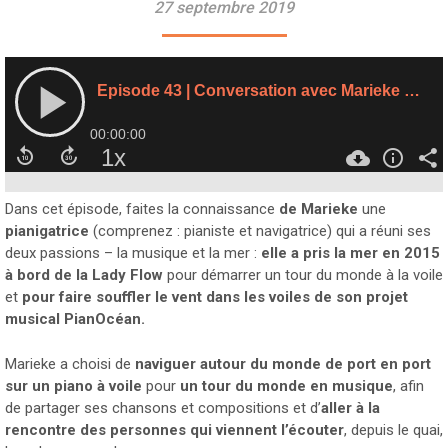
27 septembre 2019
Dans cet épisode, faites la connaissance
de Marieke
une
pianigatrice
(comprenez : pianiste et navigatrice) qui a réuni ses
deux passions – la musique et la mer :
elle a pris la mer en 2015
à bord de la Lady Flow
pour démarrer un tour du monde à la voile
et
pour faire souffler le vent dans les voiles de son projet
musical PianOcéan.
Marieke a choisi de
naviguer autour du monde de port en port
sur un piano à voile
pour
un tour du monde en musique
, afin
de partager ses chansons et compositions et d’
aller à la
rencontre des personnes qui viennent l’écouter
, depuis le quai,