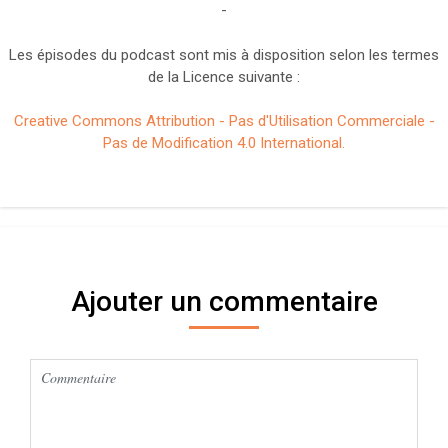
-
Les épisodes du podcast sont mis à disposition selon les termes
de la Licence suivante :
Creative Commons Attribution - Pas d'Utilisation Commerciale -
Pas de Modification 4.0 International.
Ajouter un commentaire