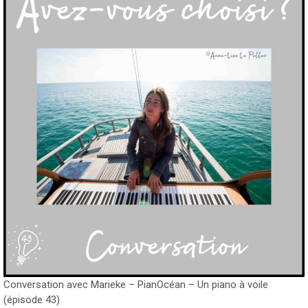
Conversation avec Marieke – PianOcéan – Un piano à voile
(épisode 43)