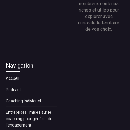
nombreux contenus
riches et utiles pour
explorer avec
curiosité le territoire
de vos choix.
Navigation
Accueil
Podcast
Coaching Individuel
Entreprises : misez sur le
coaching pour générer de
l’engagement