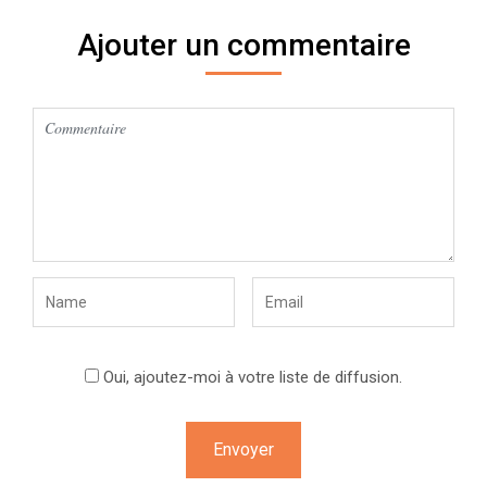
Ajouter un commentaire
Oui, ajoutez-moi à votre liste de diffusion.