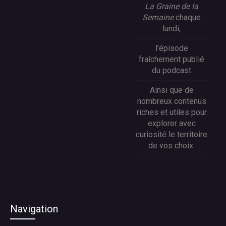
La Graine de la
Semaine
chaque
lundi,
l'épisode
fraîchement publié
du podcast
Ainsi que de
nombreux contenus
riches et utiles pour
explorer avec
curiosité le territoire
de vos choix.
Navigation