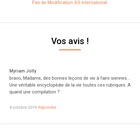
Pas de Modification 4.0 International.
Vos avis !
Myriam Jolly
bravo, Madame, des bonnes leçons de vie à faire siennes…
Une véritable encyclopédie de la vie toutes ces rubriques. A
quand une compilation ?
4 octobre 2019
Répondre