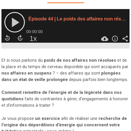
Et si nous parlions du
poids de nos affaires non résolues
et de
la place et du temps de cerveau disponible qui sont accaparés par
nos affaires en suspens
? – des affaires qui sont
plongées
dans un état de veille prolongée
depuis parfois bien longtemps.
Comment remettre de l’énergie et de la légèreté dans nos
quotidiens
faits de contraintes à gérer, d’engagements à honorer
et d’informations à traiter ?
Je vous propose
un exercice
afin de réaliser une
recherche de
l’origine des déperditions d’énergie qui concernent votre