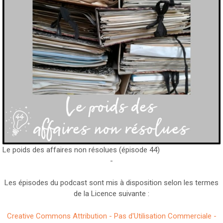
Le poids des affaires non résolues (épisode 44)
-
Les épisodes du podcast sont mis à disposition selon les termes
de la Licence suivante :
Creative Commons Attribution - Pas d'Utilisation Commerciale -