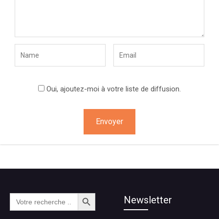
Oui, ajoutez-moi à votre liste de diffusion.
Search Button
Search
Newsletter
for: