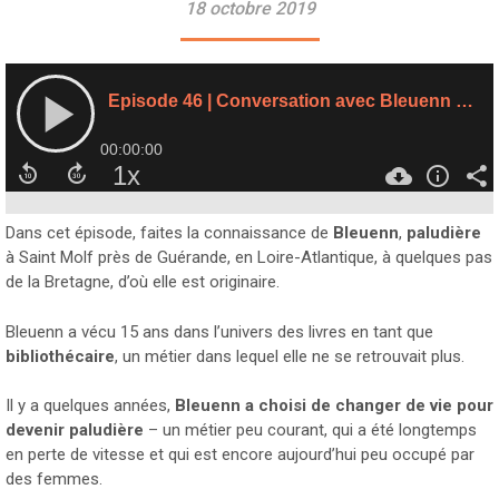
18 octobre 2019
Dans cet épisode, faites la connaissance de
Bleuenn
,
paludière
à Saint Molf près de Guérande, en Loire-Atlantique, à quelques pas
de la Bretagne, d’où elle est originaire.
Bleuenn a vécu 15 ans dans l’univers des livres en tant que
bibliothécaire
, un métier dans lequel elle ne se retrouvait plus.
Il y a quelques années,
Bleuenn a choisi de changer de vie pour
devenir paludière
– un métier peu courant, qui a été longtemps
en perte de vitesse et qui est encore aujourd’hui peu occupé par
des femmes.