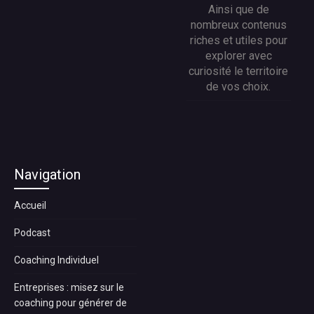
Ainsi que de
nombreux contenus
riches et utiles pour
explorer avec
curiosité le territoire
de vos choix.
Navigation
Accueil
Podcast
Coaching Individuel
Entreprises : misez sur le
coaching pour générer de