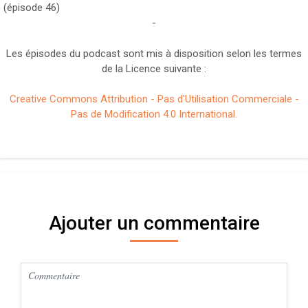
(épisode 46)
-
Les épisodes du podcast sont mis à disposition selon les termes
de la Licence suivante :
Creative Commons Attribution - Pas d'Utilisation Commerciale -
Pas de Modification 4.0 International.
Ajouter un commentaire