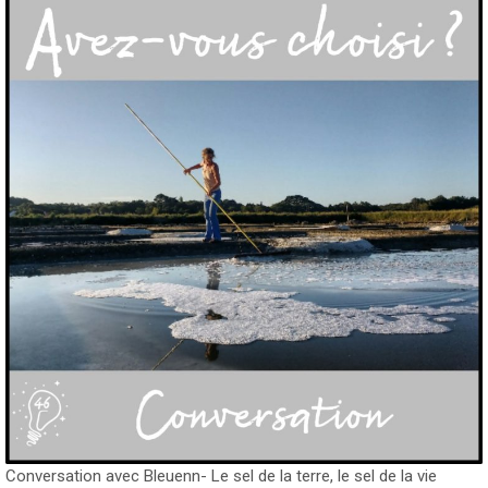
Conversation avec Bleuenn- Le sel de la terre, le sel de la vie