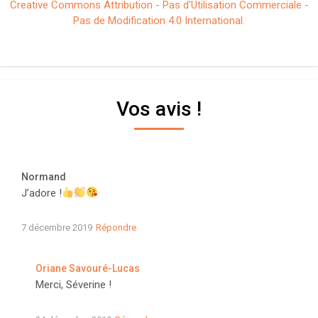
Creative Commons Attribution - Pas d'Utilisation Commerciale -
Pas de Modification 4.0 International.
Vos avis !
Normand
J’adore !
7 décembre 2019
Répondre
Oriane Savouré-Lucas
Merci, Séverine !