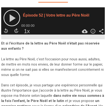
Et si l’écriture de la lettre au Père Noël n’était pas réservée
aux enfants ?
La lettre au Père Noël, c’est l’occasion pour nous aussi, adultes,
de mettre en mots nos envies, de leur donner forme sur le papier,
même si on ne sait pas si elles se manifesteront concrètement ni
sous quelle forme.
Dans cet épisode, je vous partage une expérience personnelle qui
illustre l’importance que j’accorde à la lettre au Père Noël, je vous
expose ma théorie selon laquelle
dans notre vie nous sommes à
la fois l’enfant, le Père Noël et le lutin
et je vous propose
un