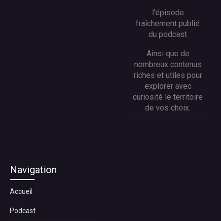
l'épisode
fraîchement publié
du podcast
Ainsi que de
nombreux contenus
riches et utiles pour
explorer avec
curiosité le territoire
de vos choix.
Navigation
Accueil
Podcast