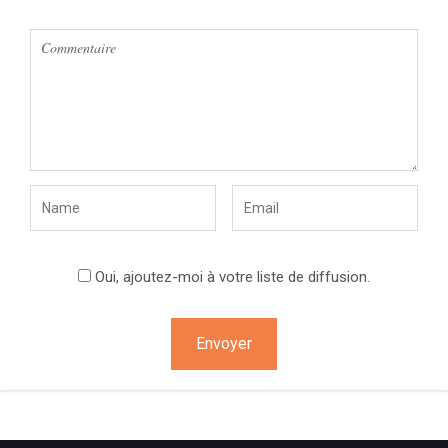
Oui, ajoutez-moi à votre liste de diffusion.