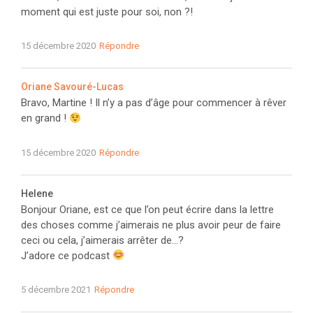
moment qui est juste pour soi, non ?!
15 décembre 2020
Répondre
Oriane Savouré-Lucas
Bravo, Martine ! Il n’y a pas d’âge pour commencer à rêver
en grand !
15 décembre 2020
Répondre
Helene
Bonjour Oriane, est ce que l’on peut écrire dans la lettre
des choses comme j’aimerais ne plus avoir peur de faire
ceci ou cela, j’aimerais arrêter de…?
J’adore ce podcast
5 décembre 2021
Répondre