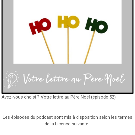
Avez-vous choisi ? Votre lettre au Père Noël (épisode 52)
-
Les épisodes du podcast sont mis à disposition selon les termes
de la Licence suivante :