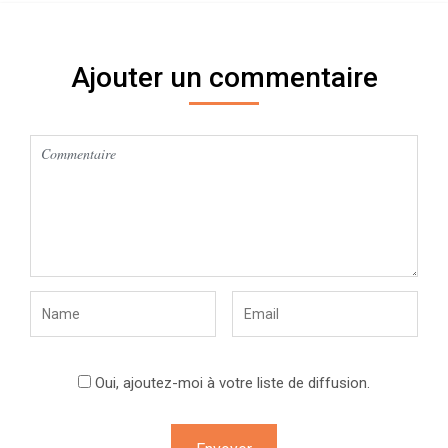
Ajouter un commentaire
Oui, ajoutez-moi à votre liste de diffusion.