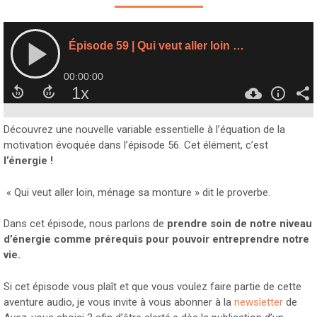
Découvrez une nouvelle variable essentielle à l’équation de la
motivation évoquée dans l’épisode 56. Cet élément, c’est
l’énergie !
« Qui veut aller loin, ménage sa monture » dit le proverbe.
Dans cet épisode, nous parlons de
prendre soin de notre niveau
d’énergie comme prérequis pour pouvoir entreprendre notre
vie.
Si cet épisode vous plaît et que vous voulez faire partie de cette
aventure audio, je vous invite à vous abonner à la
newsletter
de