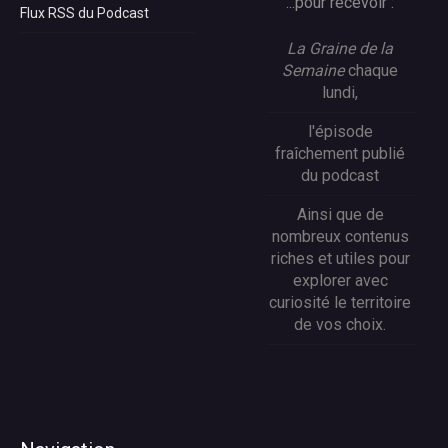
...pour recevoir :
Flux RSS du Podcast
La Graine de la
Semaine
chaque
lundi,
l'épisode
fraîchement publié
du podcast
Ainsi que de
nombreux contenus
riches et utiles pour
explorer avec
curiosité le territoire
de vos choix.