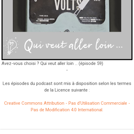
Avez-vous choisi ? Qui veut aller loin … (épisode 59)
-
Les épisodes du podcast sont mis à disposition selon les termes
de la Licence suivante :
Creative Commons Attribution - Pas d'Utilisation Commerciale -
Pas de Modification 4.0 International.