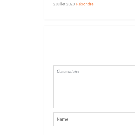
2 juillet 2020
Répondre