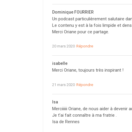
Dominique FOURRIER
Un podcast particulièrement salutaire dans
Le contenu y est à la fois limpide et dens
Merci Oriane pour ce partage.
20 mars 2020
Répondre
isabelle
Merci Oriane, toujours très inspirant !
21 mars 2020
Répondre
Isa
Merciiiiii Oriane, de nous aider à devenir 
Je t’ai fait connaître à ma fratrie .
Isa de Rennes