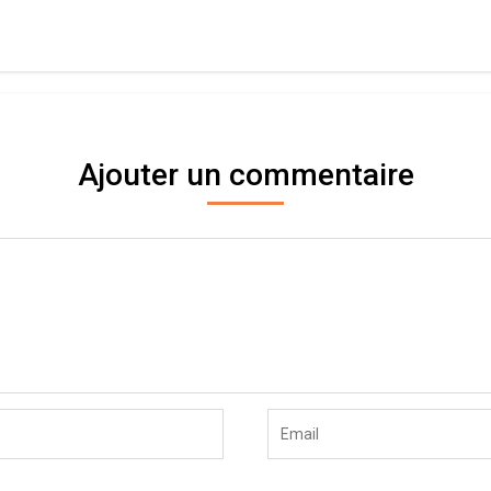
Ajouter un commentaire