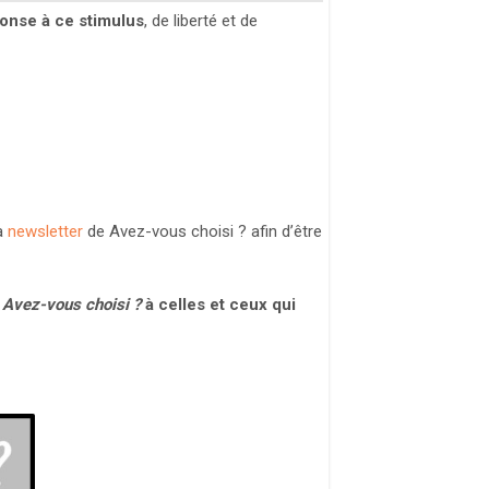
éponse à ce stimulus
, de liberté et de
la
newsletter
de Avez-vous choisi ? afin d’être
Avez-vous choisi ?
à celles et ceux qui