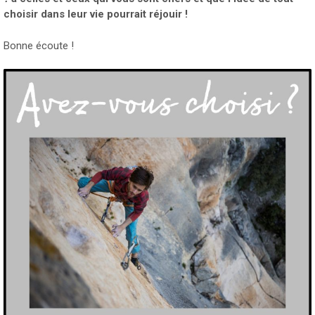
choisir dans leur vie pourrait réjouir !
Bonne écoute !