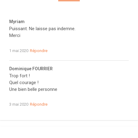
Myriam
Puissant. Ne laisse pas indemne.
Merci
1 mai 2020
Répondre
Dominique FOURRIER
Trop fort !
Quel courage !
Une bien belle personne
3 mai 2020
Répondre