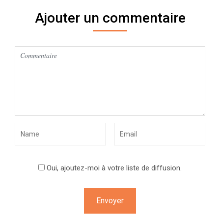
Ajouter un commentaire
Oui, ajoutez-moi à votre liste de diffusion.