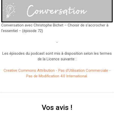
Conversation avec Christophe Bichet – Choisir de s’accrocher à
l’essentiel – (épisode 72)
-
Les épisodes du podcast sont mis à disposition selon les termes
de la Licence suivante :
Creative Commons Attribution - Pas d'Utilisation Commerciale -
Pas de Modification 4.0 International.
Vos avis !