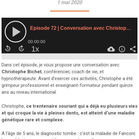
1 mai 2020
Dans cet épisode, je vous propose une conversation avec
Christophe Bichet
, conférencier, coach de vie, et
hypnothérapeute. Avant d’exercer ces activités, Christophe a été
grimpeur professionnel et enseignant-formateur pendant quinze
ans au niveau international.
Christophe,
ce trentenaire souriant qui a déjà eu plusieurs vies
et qui croque la vie à pleines dents, est atteint d’une maladie
génétique rare et complexe.
A l’âge de 5 ans, le diagnostic tombe : c’est la maladie de Fanconi.