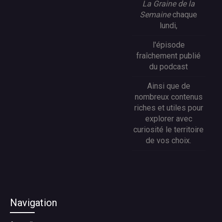
La Graine de la
Semaine
chaque
lundi,
l'épisode
fraîchement publié
du podcast
Ainsi que de
nombreux contenus
riches et utiles pour
explorer avec
curiosité le territoire
de vos choix.
Navigation