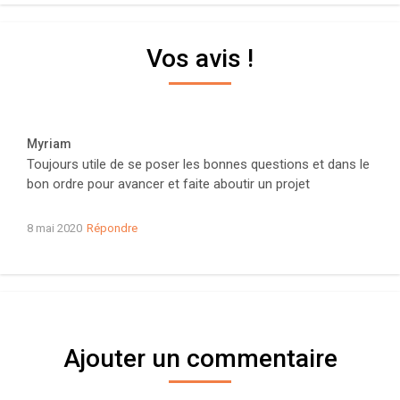
Vos avis !
Myriam
Toujours utile de se poser les bonnes questions et dans le
bon ordre pour avancer et faite aboutir un projet
8 mai 2020
Répondre
Ajouter un commentaire