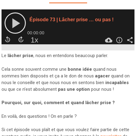
Le
lâcher prise
, nous en entendons beaucoup parler.
Cela sonne souvent comme une
bonne idée
quand nous
sommes bien disposés et ça a le don de nous
agacer
quand on
nous le conseille et que nous nous en sentons bien
incapables
ou que ce n’est absolument
pas une option
pour nous !
Pourquoi, sur quoi, comment et quand lâcher prise ?
En voilà, des questions ! On en parle ?
Si cet épisode vous plaît et que vous voulez faire partie de cette