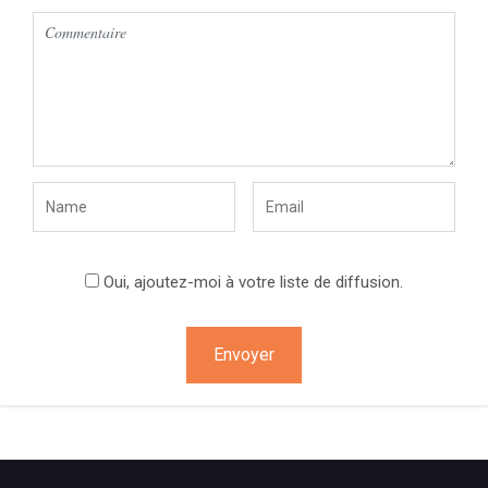
Oui, ajoutez-moi à votre liste de diffusion.