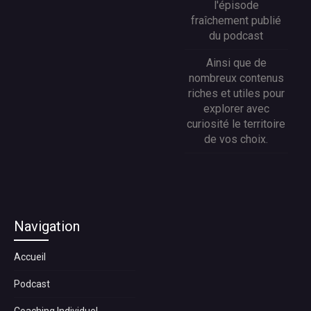
l'épisode
fraîchement publié
du podcast
Ainsi que de
nombreux contenus
riches et utiles pour
explorer avec
curiosité le territoire
de vos choix.
Navigation
Accueil
Podcast
Coaching Individuel